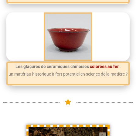
Les glaçures de céramiques chinoises
colorées au fer
:
un matériau historique à fort potentiel en science de la matière ?