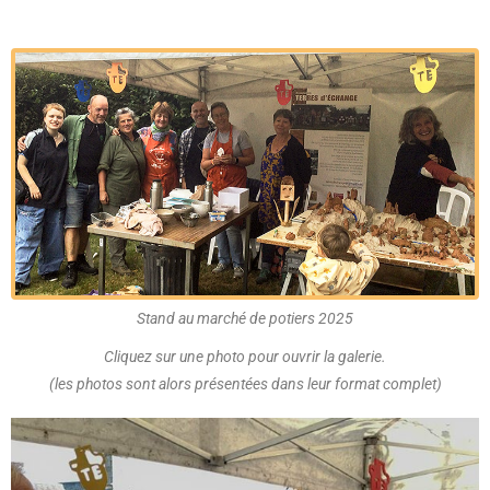
Stand au marché de potiers 2025
Cliquez sur une photo pour ouvrir la galerie.
(les photos sont alors présentées dans leur format complet)