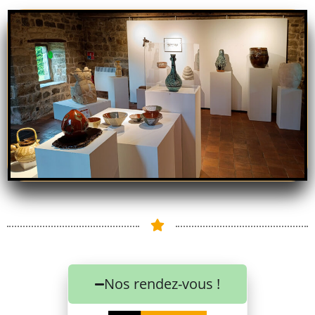
Nos rendez-vous !