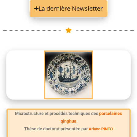
La dernière Newsletter
Microstructure et procédés techniques des
porcelaines
qinghua
Thèse de doctorat présentée par
Ariane PINTO