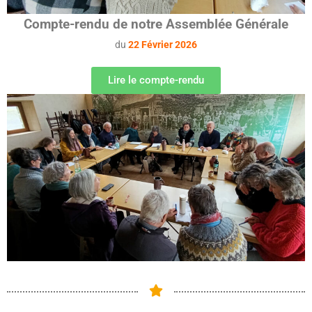
Compte-rendu de notre Assemblée Générale
du
22 Février 2026
Lire le compte-rendu