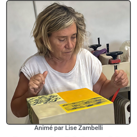
Animé par Lise Zambelli