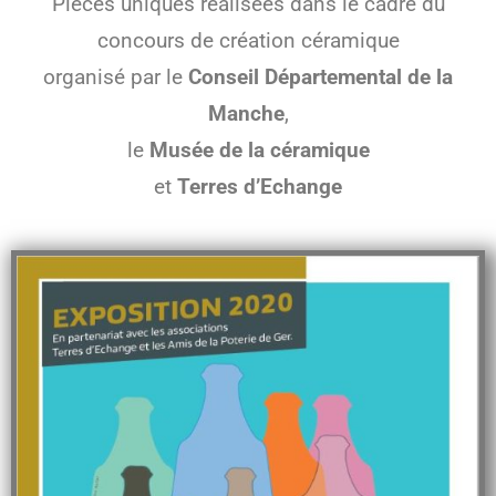
Pièces uniques réalisées dans le cadre du
concours de création céramique
organisé par le
Conseil Départemental de la
Manche
,
le
Musée de la céramique
et
Terres d’Echange