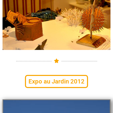
Expo au Jardin 2012