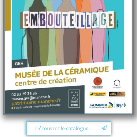
Découvrez le catalogue