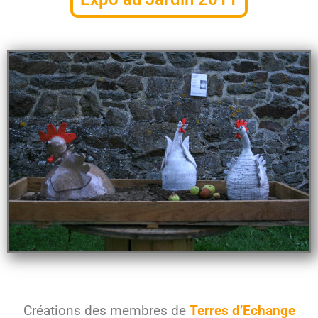
Créations des membres de
Terres d’Echange