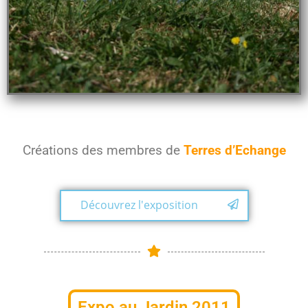
Créations des membres de
Terres d’Echange
Découvrez l'exposition
Expo au Jardin 2011