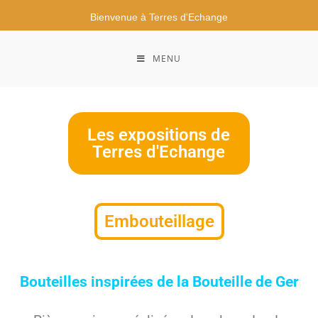
Bienvenue à Terres d'Echange
MENU
Les expositions de
Terres d'Echange
Embouteillage
Bouteilles inspirées de la Bouteille de Ger