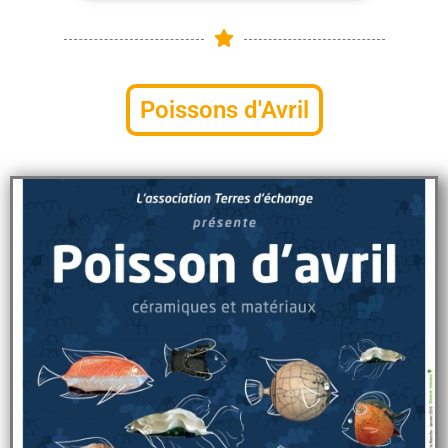
Poissons d'Avril