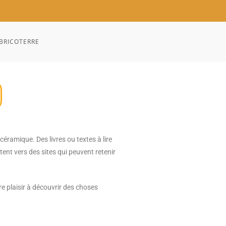
BRICOTERRE
céramique. Des livres ou textes à lire
tent vers des sites qui peuvent retenir
e plaisir à découvrir des choses