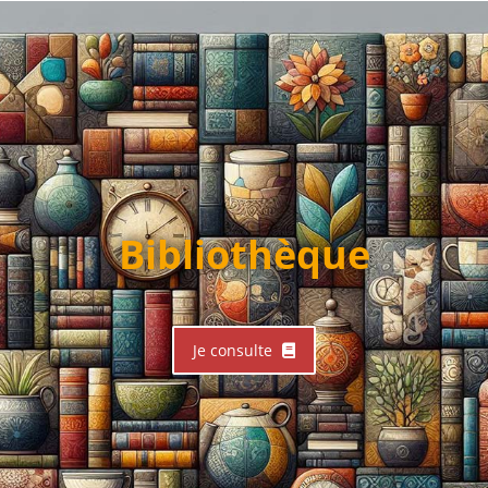
Bibliothèque
Je consulte