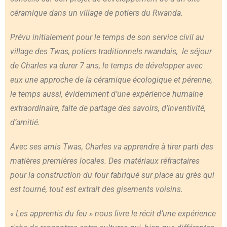
céramique dans un village de potiers du Rwanda.
Prévu initialement pour le temps de son service civil au
village des Twas, potiers traditionnels rwandais, le séjour
de Charles va durer 7 ans, le temps de développer avec
eux une approche de la céramique écologique et pérenne,
le temps aussi, évidemment d’une expérience humaine
extraordinaire, faite de partage des savoirs, d’inventivité,
d’amitié.
Avec ses amis Twas, Charles va apprendre à tirer parti des
matières premières locales. Des matériaux réfractaires
pour la construction du four fabriqué sur place au grès qui
est tourné, tout est extrait des gisements voisins.
« Les apprentis du feu » nous livre le récit d’une expérience