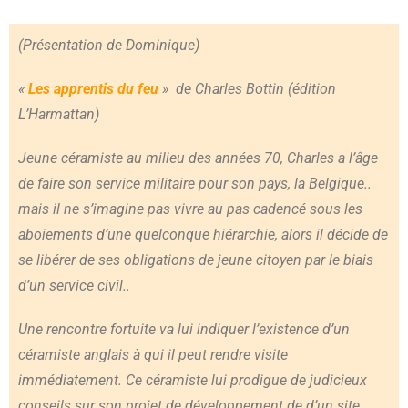
(Présentation de Dominique)
«
Les apprentis du feu
» de Charles Bottin (édition
L’Harmattan)
Jeune céramiste au milieu des années 70, Charles a l’âge
de faire son service militaire pour son pays, la Belgique..
mais il ne s’imagine pas vivre au pas cadencé sous les
aboiements d’une quelconque hiérarchie, alors il décide de
se libérer de ses obligations de jeune citoyen par le biais
d’un service civil..
Une rencontre fortuite va lui indiquer l’existence d’un
céramiste anglais à qui il peut rendre visite
immédiatement. Ce céramiste lui prodigue de judicieux
conseils sur son projet de développement de d’un site