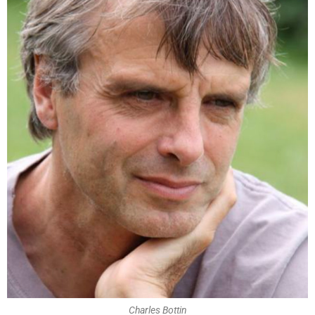
Charles Bottin