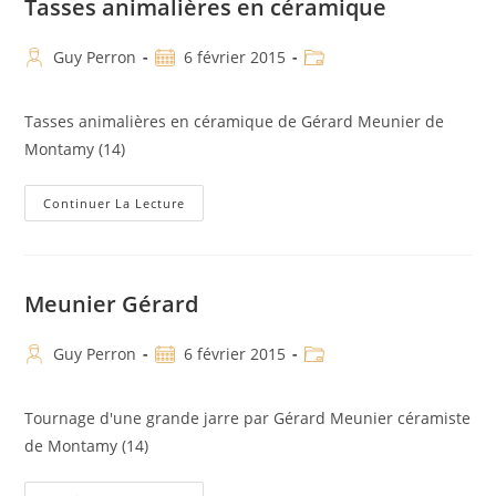
Tasses animalières en céramique
Guy Perron
6 février 2015
Tasses animalières en céramique de Gérard Meunier de
Montamy (14)
Continuer La Lecture
Meunier Gérard
Guy Perron
6 février 2015
Tournage d'une grande jarre par Gérard Meunier céramiste
de Montamy (14)