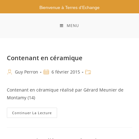
Bienvenue à Terres d'Echange
MENU
Contenant en céramique
Guy Perron
6 février 2015
Contenant en céramique réalisé par Gérard Meunier de
Montamy (14)
Continuer La Lecture