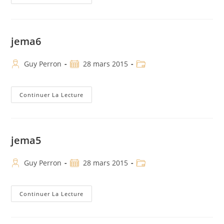
jema6
Guy Perron
28 mars 2015
Continuer La Lecture
jema5
Guy Perron
28 mars 2015
Continuer La Lecture