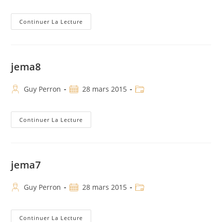
Continuer La Lecture
jema8
Guy Perron
28 mars 2015
Continuer La Lecture
jema7
Guy Perron
28 mars 2015
Continuer La Lecture