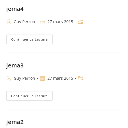
jema4
Guy Perron
27 mars 2015
Continuer La Lecture
jema3
Guy Perron
27 mars 2015
Continuer La Lecture
jema2