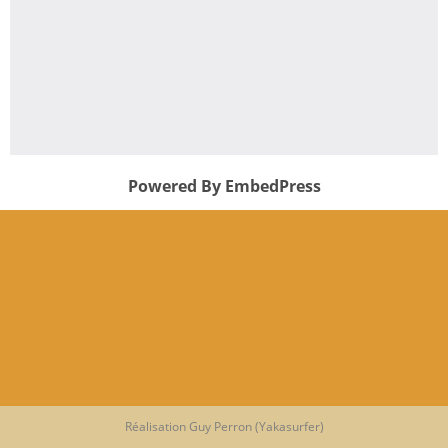
Powered By EmbedPress
Réalisation Guy Perron (Yakasurfer)