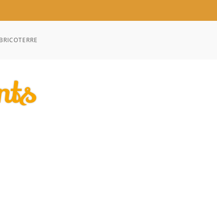
BRICOTERRE
nts