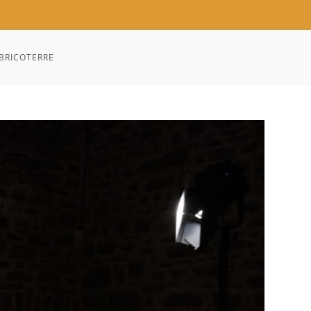
BRICOTERRE