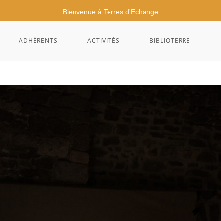
Bienvenue à Terres d'Echange
ADHÉRENTS
ACTIVITÉS
BIBLIOTERRE