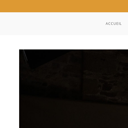
ACCUEIL