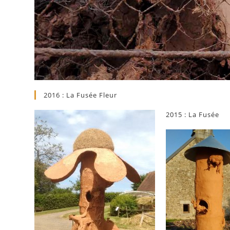
2016 : La Fusée Fleur
2015 : La Fusée