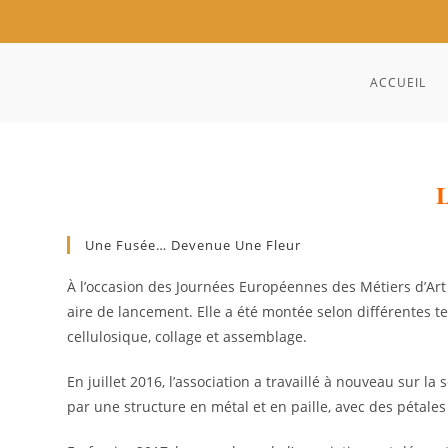
ACCUEIL
L
Une Fusée… Devenue Une Fleur
À l’occasion des Journées Européennes des Métiers d’Art
aire de lancement. Elle a été montée selon différentes 
cellulosique, collage et assemblage.
En juillet 2016, l’association a travaillé à nouveau sur l
par une structure en métal et en paille, avec des pétales