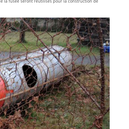
e la fusée seront réutilisés pour la construction de