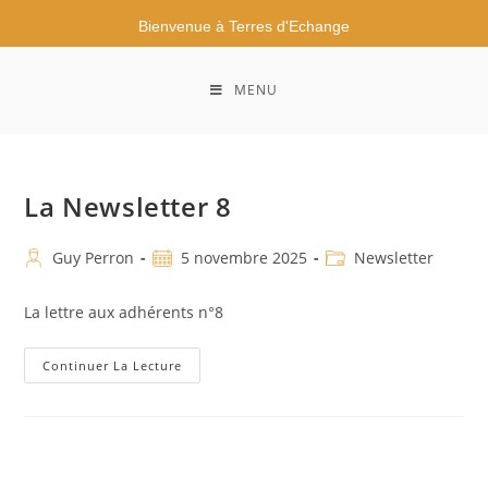
Bienvenue à Terres d'Echange
MENU
La Newsletter 8
Guy Perron
5 novembre 2025
Newsletter
La lettre aux adhérents n°8
Continuer La Lecture