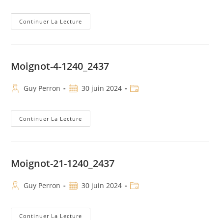
Continuer La Lecture
Moignot-4-1240_2437
Guy Perron
30 juin 2024
Continuer La Lecture
Moignot-21-1240_2437
Guy Perron
30 juin 2024
Continuer La Lecture