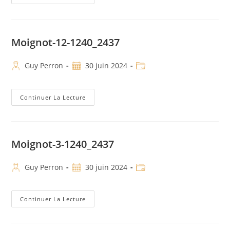
Moignot-12-1240_2437
Guy Perron
30 juin 2024
Continuer La Lecture
Moignot-3-1240_2437
Guy Perron
30 juin 2024
Continuer La Lecture