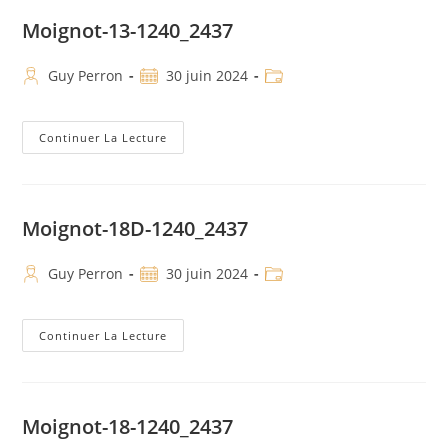
Moignot-13-1240_2437
Guy Perron
30 juin 2024
Continuer La Lecture
Moignot-18D-1240_2437
Guy Perron
30 juin 2024
Continuer La Lecture
Moignot-18-1240_2437