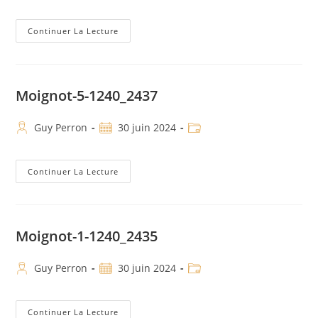
Continuer La Lecture
Moignot-5-1240_2437
Guy Perron
30 juin 2024
Continuer La Lecture
Moignot-1-1240_2435
Guy Perron
30 juin 2024
Continuer La Lecture