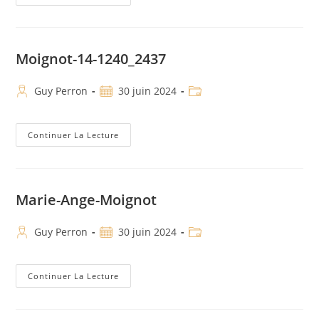
Moignot-14-1240_2437
Guy Perron
30 juin 2024
Continuer La Lecture
Marie-Ange-Moignot
Guy Perron
30 juin 2024
Continuer La Lecture