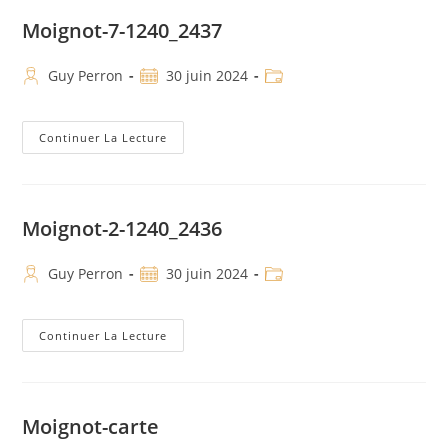
Moignot-7-1240_2437
Guy Perron
30 juin 2024
Continuer La Lecture
Moignot-2-1240_2436
Guy Perron
30 juin 2024
Continuer La Lecture
Moignot-carte