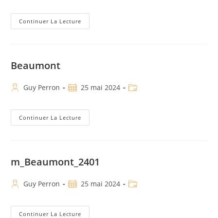
Continuer La Lecture
Beaumont
Guy Perron
25 mai 2024
Continuer La Lecture
m_Beaumont_2401
Guy Perron
25 mai 2024
Continuer La Lecture