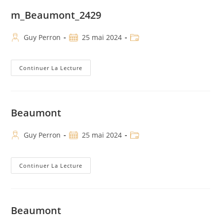
m_Beaumont_2429
Guy Perron
25 mai 2024
Continuer La Lecture
Beaumont
Guy Perron
25 mai 2024
Continuer La Lecture
Beaumont