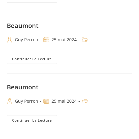
Beaumont
Guy Perron
25 mai 2024
Continuer La Lecture
Beaumont
Guy Perron
25 mai 2024
Continuer La Lecture