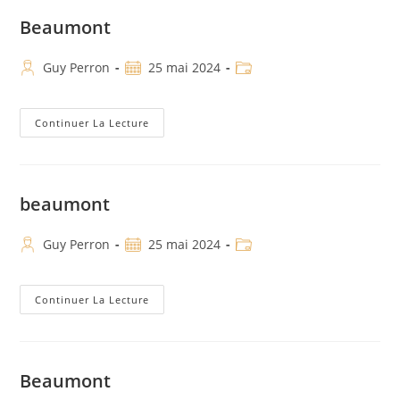
Beaumont
Guy Perron
25 mai 2024
Continuer La Lecture
beaumont
Guy Perron
25 mai 2024
Continuer La Lecture
Beaumont