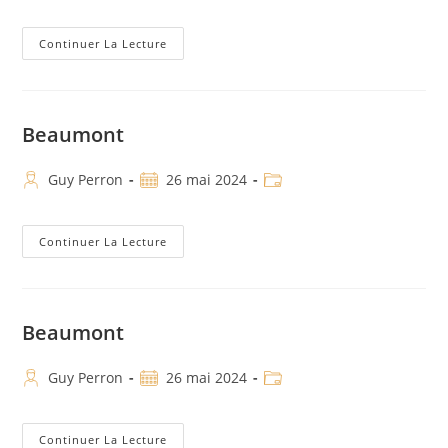
Continuer La Lecture
Beaumont
Guy Perron
26 mai 2024
Continuer La Lecture
Beaumont
Guy Perron
26 mai 2024
Continuer La Lecture