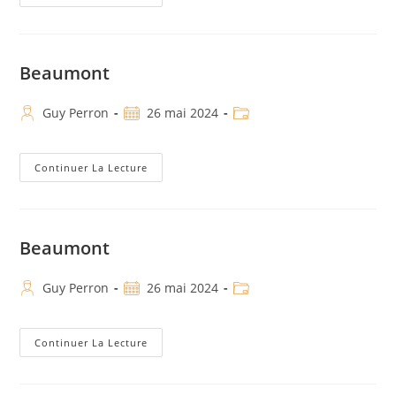
Beaumont
Guy Perron
26 mai 2024
Continuer La Lecture
Beaumont
Guy Perron
26 mai 2024
Continuer La Lecture